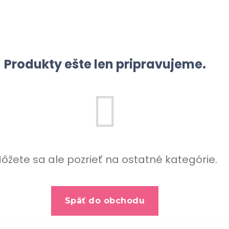
Produkty ešte len pripravujeme.
ôžete sa ale pozrieť na ostatné kategórie.
Späť do obchodu