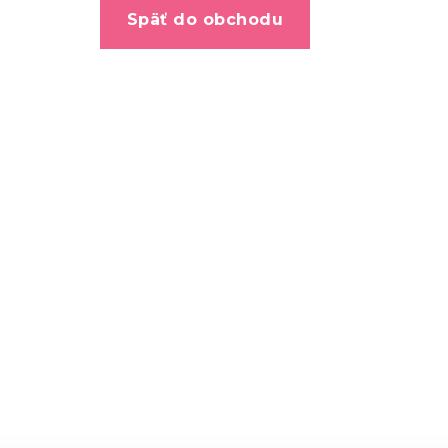
Späť do obchodu