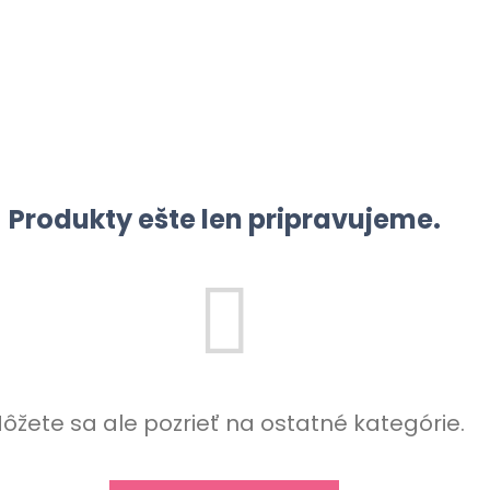
Produkty ešte len pripravujeme.
ôžete sa ale pozrieť na ostatné kategórie.