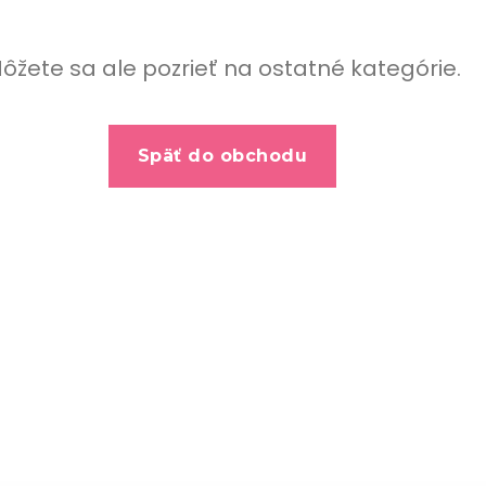
ôžete sa ale pozrieť na ostatné kategórie.
Späť do obchodu