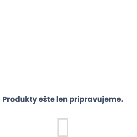
Produkty ešte len pripravujeme.