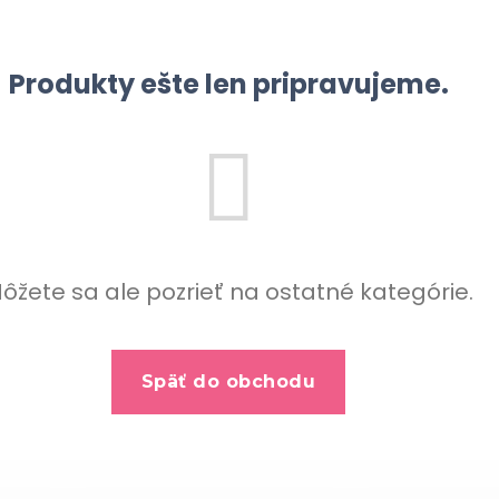
Produkty ešte len pripravujeme.
ôžete sa ale pozrieť na ostatné kategórie.
Späť do obchodu