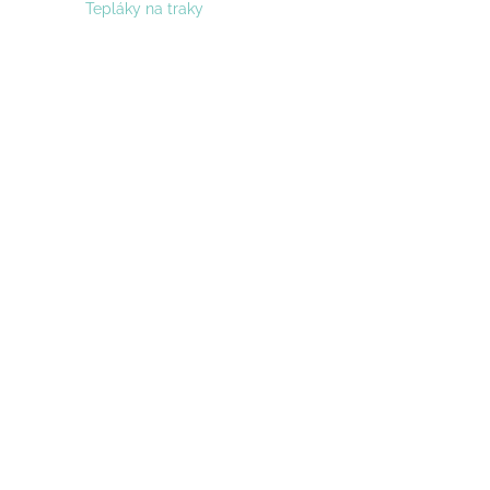
Tepláky na traky